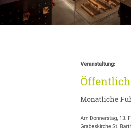
Veranstaltung:
Öffentlic
Monatliche Füh
Am Donnerstag, 13. F
Grabeskirche St. Bart