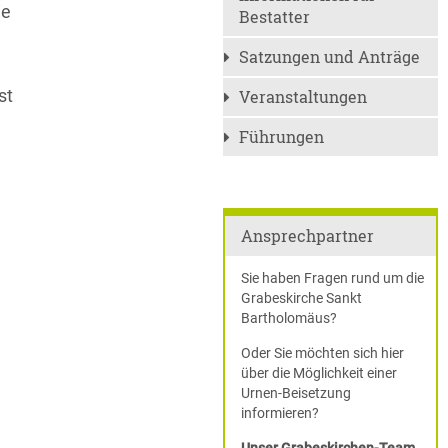
ie
Bestatter
Satzungen und Anträge
st
Veranstaltungen
Führungen
Ansprechpartner
Sie haben Fragen rund um die
Grabeskirche Sankt
Bartholomäus?
Oder Sie möchten sich hier
über die Möglichkeit einer
Urnen-Beisetzung
informieren?