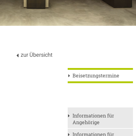
zur Übersicht
Beisetzungstermine
Informationen für
Angehörige
Informationen für