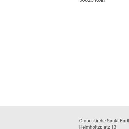
Grabeskirche Sankt Bar
Helmholtzplatz 13