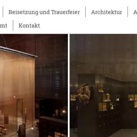
Beisetzung und Trauerfeier
Architektur
A
amt
Kontakt