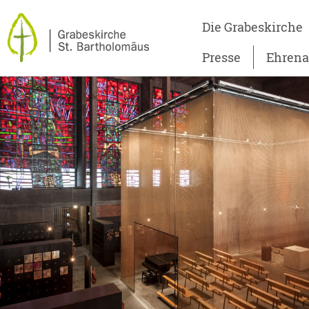
Die Grabeskirche
Presse
Ehren