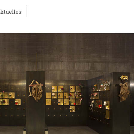
ktuelles