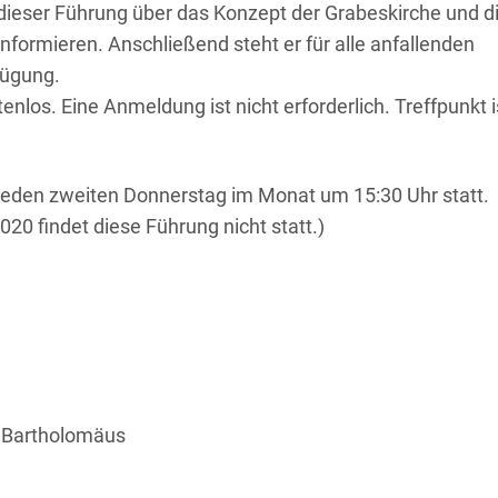
 dieser Führung über das Konzept der Grabeskirche und d
nformieren. Anschließend steht er für alle anfallenden
fügung.
enlos. Eine Anmeldung ist nicht erforderlich. Treffpunkt i
 jeden zweiten Donnerstag im Monat um 15:30 Uhr statt.
020 findet diese Führung nicht statt.)
. Bartholomäus