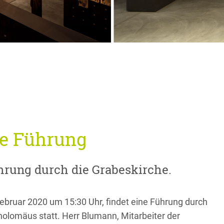
he Führung
rung durch die Grabeskirche.
ebruar 2020 um 15:30 Uhr, findet eine Führung durch
holomäus statt. Herr Blumann, Mitarbeiter der