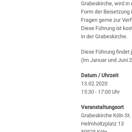
Grabeskirche, wird in
Form der Beisetzung i
Fragen gerne zur Ver
Diese Führung ist kost
in der Grabeskirche.
Diese Führung findet
(Im Januar und Juni 2
Datum / Uhrzeit
13.02.2020
15:30 - 17:00 Uhr
Veranstaltungsort
Grabeskirche Köln St
Helmholtzplatz 13
50825 Köln