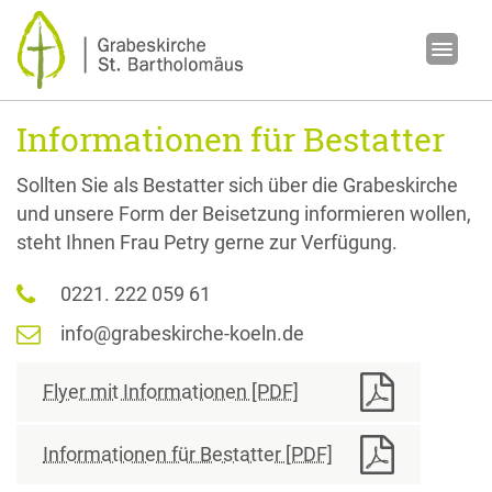
Informationen für Bestatter
Sollten Sie als Bestatter sich über die Grabeskirche
und unsere Form der Beisetzung informieren wollen,
steht Ihnen Frau Petry gerne zur Verfügung.
0221. 222 059 61
info@grabeskirche-koeln.de
Flyer mit Informationen [PDF]
Informationen für Bestatter [PDF]