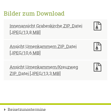
Bilder zum Download
Innenansicht Grabeskirche ZIP_Datei
[JPEG/13,8 MB]
Ansicht Urnenkammern ZIP_Datei
[JPEG/10,6 MB]
Ansicht Urnenkammern/Kreuzweg
ZIP_Datei [JPEG/13,3 MB]
Beisetzungstermine