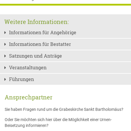
Weitere Informationen:
Informationen für Angehörige
Informationen für Bestatter
Satzungen und Anträge
Veranstaltungen
Führungen
Ansprechpartner
Sie haben Fragen rund um die Grabeskirche Sankt Bartholomäus?
Oder Sie möchten sich hier über die Möglichkeit einer Urnen-
Beisetzung informieren?