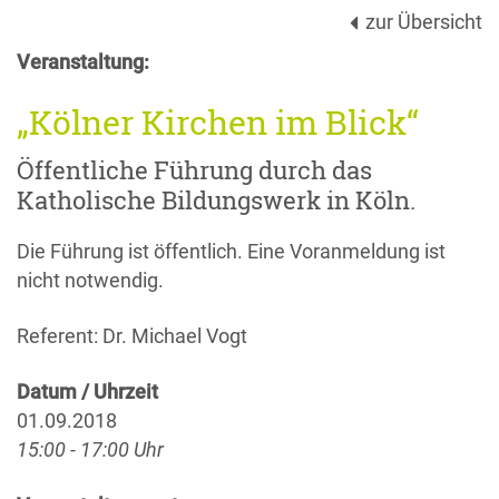
zur Übersicht
Veranstaltung:
„Kölner Kirchen im Blick“
Öffentliche Führung durch das
Katholische Bildungswerk in Köln.
Die Führung ist öffentlich. Eine Voranmeldung ist
nicht notwendig.
Referent: Dr. Michael Vogt
Datum / Uhrzeit
01.09.2018
15:00 - 17:00 Uhr