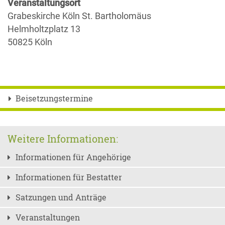
Veranstaltungsort
Grabeskirche Köln St. Bartholomäus
Helmholtzplatz 13
50825 Köln
Beisetzungstermine
Weitere Informationen:
Informationen für Angehörige
Informationen für Bestatter
Satzungen und Anträge
Veranstaltungen