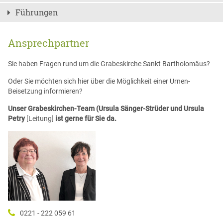
Führungen
Ansprechpartner
Sie haben Fragen rund um die Grabeskirche Sankt Bartholomäus?
Oder Sie möchten sich hier über die Möglichkeit einer Urnen-
Beisetzung informieren?
Unser Grabeskirchen-Team (Ursula Sänger-Strüder und Ursula
Petry
[Leitung]
ist gerne für Sie da.
0221 - 222 059 61