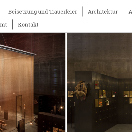
Beisetzung und Trauerfeier
Architektur
A
amt
Kontakt