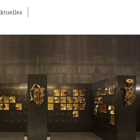
ktuelles