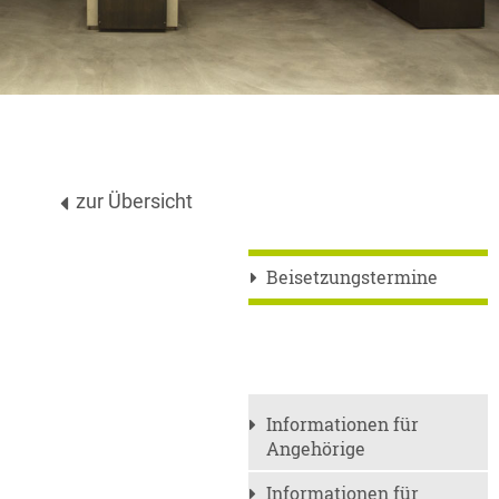
zur Übersicht
Beisetzungstermine
Informationen für
Angehörige
Informationen für