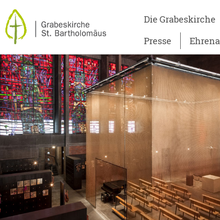
Die Grabeskirche
Presse
Ehren