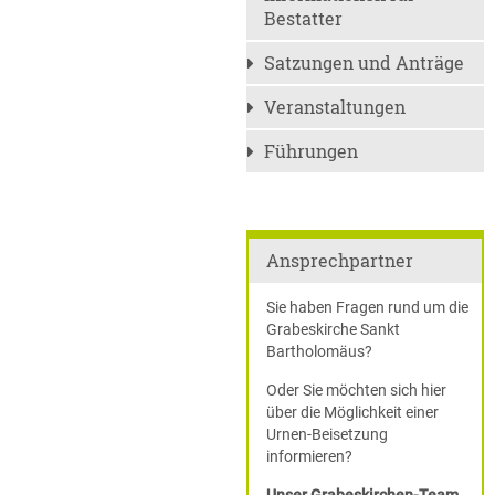
Bestatter
Satzungen und Anträge
Veranstaltungen
Führungen
Ansprechpartner
Sie haben Fragen rund um die
Grabeskirche Sankt
Bartholomäus?
Oder Sie möchten sich hier
über die Möglichkeit einer
Urnen-Beisetzung
informieren?