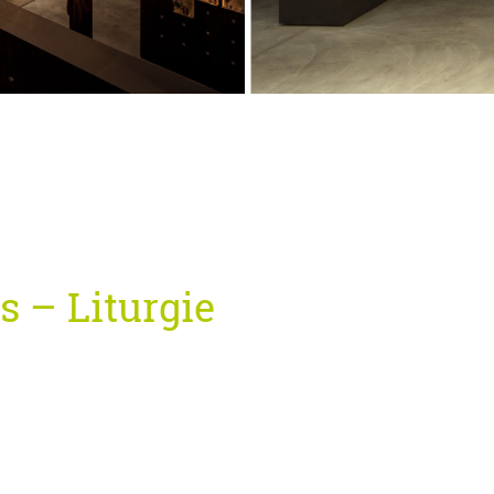
s – Liturgie