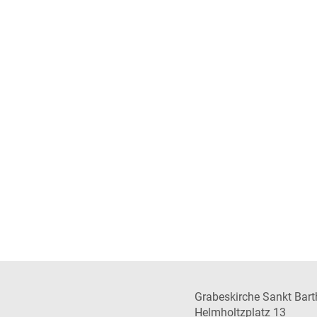
Grabeskirche Sankt Bar
Helmholtzplatz 13