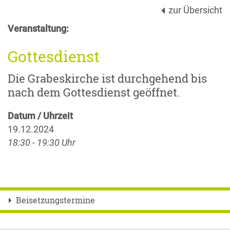
zur Übersicht
Veranstaltung:
Gottesdienst
Die Grabeskirche ist durchgehend bis
nach dem Gottesdienst geöffnet.
Datum / Uhrzeit
19.12.2024
18:30 - 19:30 Uhr
Beisetzungstermine