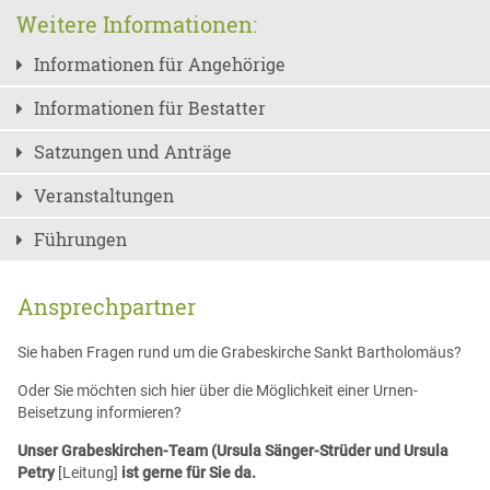
Weitere Informationen:
Informationen für Angehörige
Informationen für Bestatter
Satzungen und Anträge
Veranstaltungen
Führungen
Ansprechpartner
Sie haben Fragen rund um die Grabeskirche Sankt Bartholomäus?
Oder Sie möchten sich hier über die Möglichkeit einer Urnen-
Beisetzung informieren?
Unser Grabeskirchen-Team (Ursula Sänger-Strüder und Ursula
Petry
[Leitung]
ist gerne für Sie da.