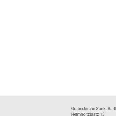
Grabeskirche Sankt Bar
Helmholtzplatz 13