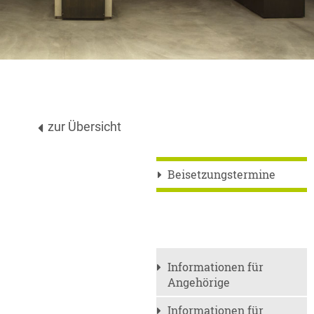
zur Übersicht
Beisetzungstermine
Informationen für
Angehörige
Informationen für