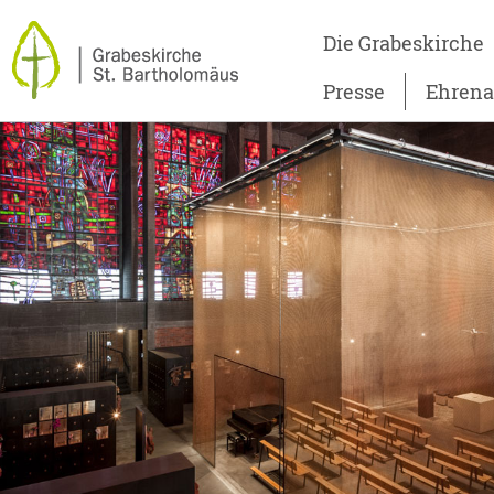
Die Grabeskirche
Presse
Ehren