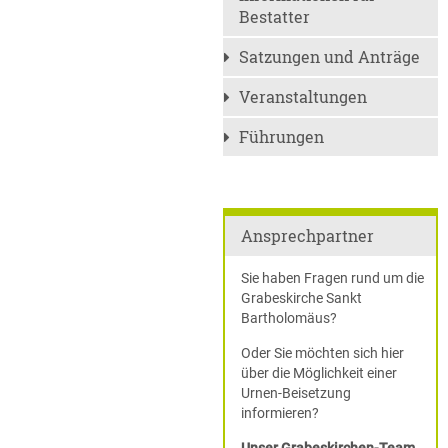
Bestatter
Satzungen und Anträge
Veranstaltungen
Führungen
Ansprechpartner
Sie haben Fragen rund um die
Grabeskirche Sankt
Bartholomäus?
Oder Sie möchten sich hier
über die Möglichkeit einer
Urnen-Beisetzung
informieren?