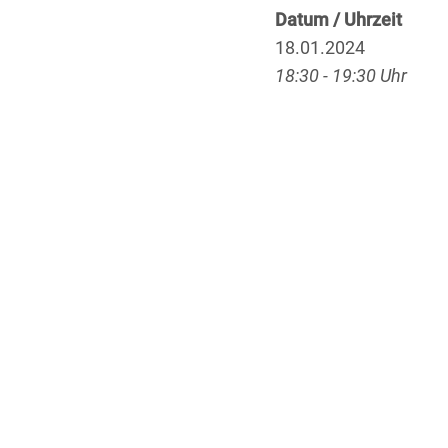
Datum / Uhrzeit
18.01.2024
18:30 - 19:30 Uhr