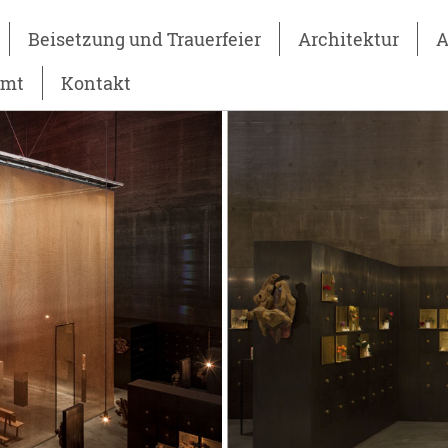
Beisetzung und Trauerfeier
Architektur
A
amt
Kontakt