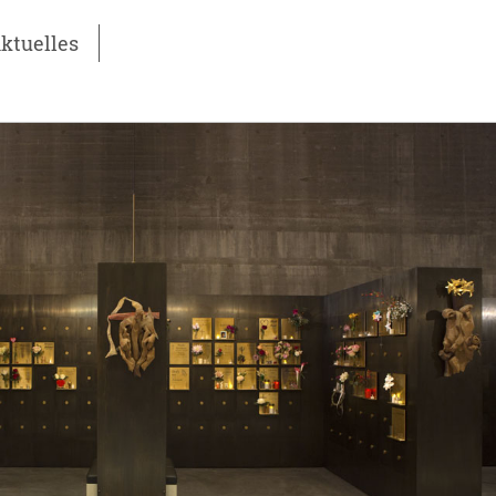
ktuelles