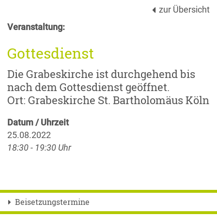
zur Übersicht
Veranstaltung:
Gottesdienst
Die Grabeskirche ist durchgehend bis
nach dem Gottesdienst geöffnet.
Ort: Grabeskirche St. Bartholomäus Köln
Datum / Uhrzeit
25.08.2022
18:30 - 19:30 Uhr
Beisetzungstermine