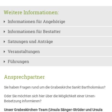
Weitere Informationen:
Informationen für Angehörige
Informationen für Bestatter
Satzungen und Anträge
Veranstaltungen
Führungen
Ansprechpartner
Sie haben Fragen rund um die Grabeskirche Sankt Bartholomäus?
Oder Sie möchten sich hier über die Möglichkeit einer Urnen-
Beisetzung informieren?
Unser Grabeskirchen-Team (Ursula Sänger-Strüder und Ursula