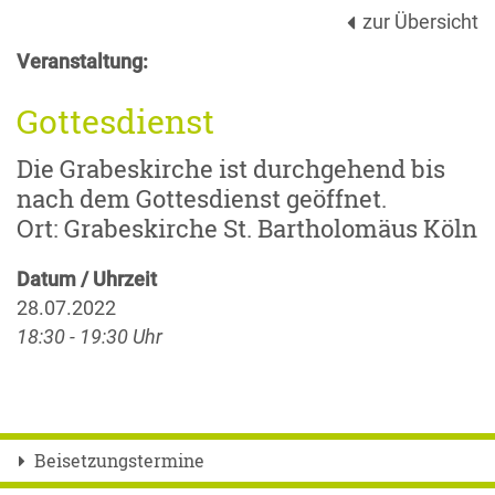
zur Übersicht
Veranstaltung:
Gottesdienst
Die Grabeskirche ist durchgehend bis
nach dem Gottesdienst geöffnet.
Ort: Grabeskirche St. Bartholomäus Köln
Datum / Uhrzeit
28.07.2022
18:30 - 19:30 Uhr
Beisetzungstermine