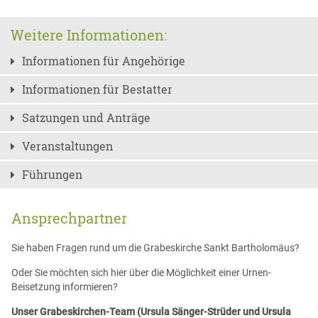
Weitere Informationen:
Informationen für Angehörige
Informationen für Bestatter
Satzungen und Anträge
Veranstaltungen
Führungen
Ansprechpartner
Sie haben Fragen rund um die Grabeskirche Sankt Bartholomäus?
Oder Sie möchten sich hier über die Möglichkeit einer Urnen-
Beisetzung informieren?
Unser Grabeskirchen-Team (Ursula Sänger-Strüder und Ursula