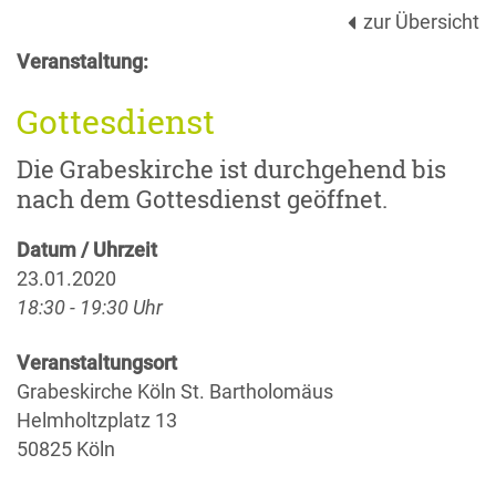
zur Übersicht
Veranstaltung:
Gottesdienst
Die Grabeskirche ist durchgehend bis
nach dem Gottesdienst geöffnet.
Datum / Uhrzeit
23.01.2020
18:30 - 19:30 Uhr
Veranstaltungsort
Grabeskirche Köln St. Bartholomäus
Helmholtzplatz 13
50825 Köln