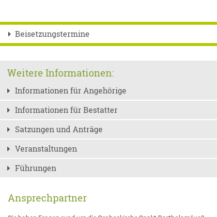
Beisetzungstermine
Weitere Informationen:
Informationen für Angehörige
Informationen für Bestatter
Satzungen und Anträge
Veranstaltungen
Führungen
Ansprechpartner