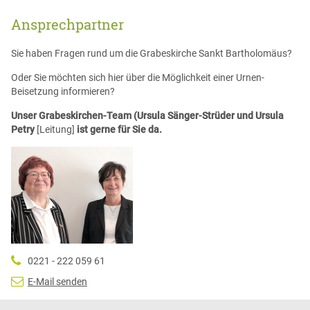
Ansprechpartner
Sie haben Fragen rund um die Grabeskirche Sankt Bartholomäus?
Oder Sie möchten sich hier über die Möglichkeit einer Urnen-
Beisetzung informieren?
Unser Grabeskirchen-Team (Ursula Sänger-Strüder und Ursula
Petry
[Leitung]
ist gerne für Sie da.
0221 - 222 059 61
E-Mail senden