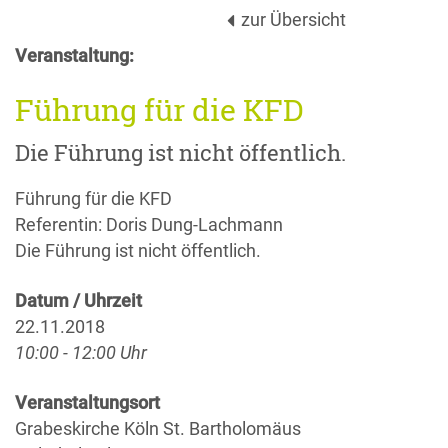
zur Übersicht
Veranstaltung:
Führung für die KFD
Die Führung ist nicht öffentlich.
Führung für die KFD
Referentin: Doris Dung-Lachmann
Die Führung ist nicht öffentlich.
Datum / Uhrzeit
22.11.2018
10:00 - 12:00 Uhr
Veranstaltungsort
Grabeskirche Köln St. Bartholomäus