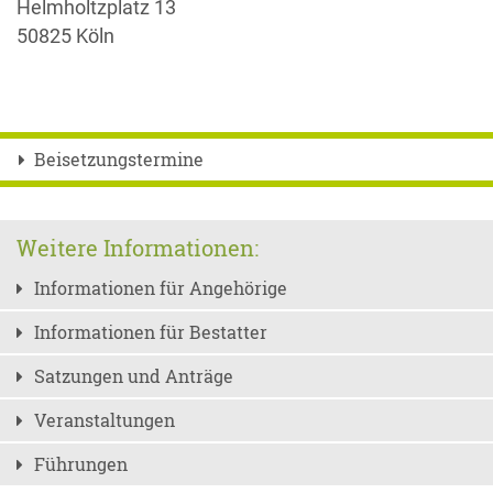
Helmholtzplatz 13
50825 Köln
Beisetzungstermine
Weitere Informationen:
Informationen für Angehörige
Informationen für Bestatter
Satzungen und Anträge
Veranstaltungen
Führungen