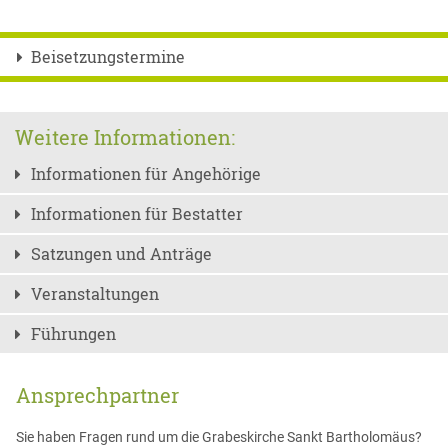
Beisetzungstermine
Weitere Informationen:
Informationen für Angehörige
Informationen für Bestatter
Satzungen und Anträge
Veranstaltungen
Führungen
Ansprechpartner
Sie haben Fragen rund um die Grabeskirche Sankt Bartholomäus?