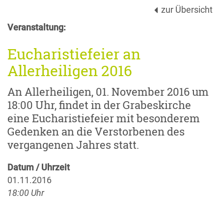
zur Übersicht
Veranstaltung:
Eucharistiefeier an
Allerheiligen 2016
An Allerheiligen, 01. November 2016 um
18:00 Uhr, findet in der Grabeskirche
eine Eucharistiefeier mit besonderem
Gedenken an die Verstorbenen des
vergangenen Jahres statt.
Datum / Uhrzeit
01.11.2016
18:00 Uhr