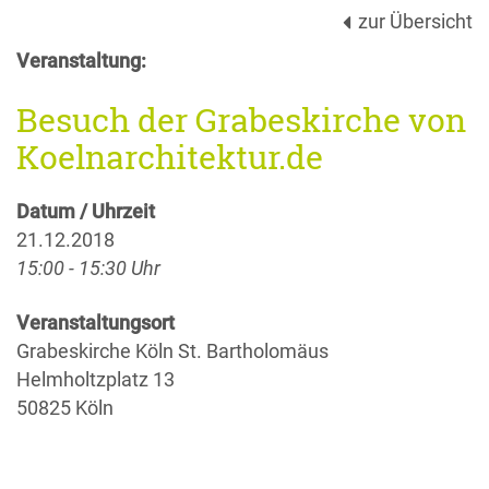
zur Übersicht
Veranstaltung:
Besuch der Grabeskirche von
Koelnarchitektur.de
Datum / Uhrzeit
21.12.2018
15:00 - 15:30 Uhr
Veranstaltungsort
Grabeskirche Köln St. Bartholomäus
Helmholtzplatz 13
50825 Köln