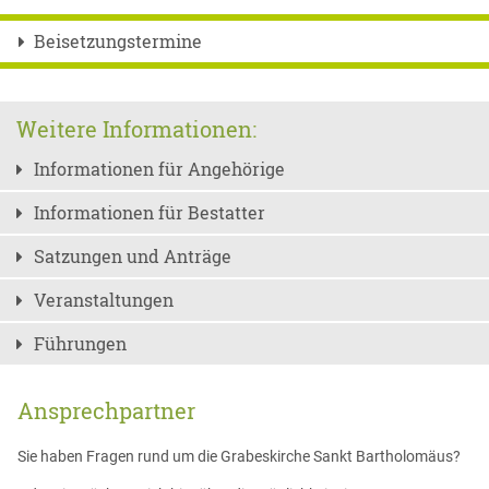
Beisetzungstermine
Weitere Informationen:
Informationen für Angehörige
Informationen für Bestatter
Satzungen und Anträge
Veranstaltungen
Führungen
Ansprechpartner
Sie haben Fragen rund um die Grabeskirche Sankt Bartholomäus?